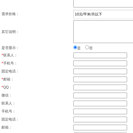
需求价格：
其它说明：
是否显示：
是
否
*
联系人：
*
手机号：
固定电话：
*
邮箱：
*
QQ：
微信：
联系人：
手机号：
固定电话：
邮箱：