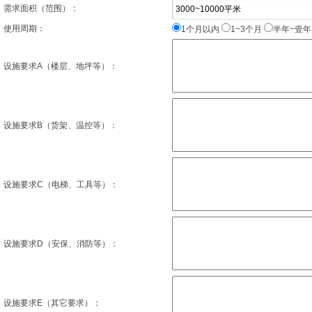
需求面积（范围）：
使用周期：
1个月以内
1~3个月
半年~壹
设施要求A（楼层、地坪等）：
设施要求B（货架、温控等）：
设施要求C（电梯、工具等）：
设施要求D（安保、消防等）：
设施要求E（其它要求）：